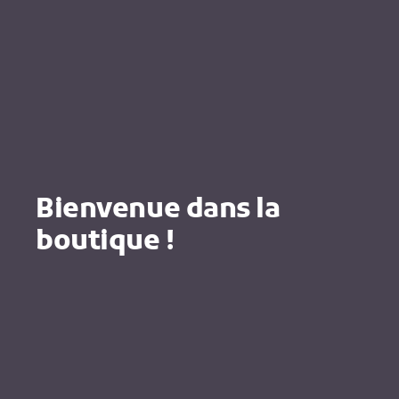
Bienvenue dans la
boutique !