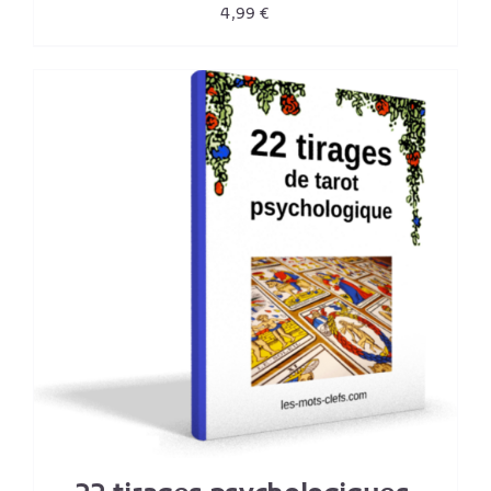
4,99
€