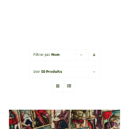
Filtrer par
Nom
Voir
50 Produits