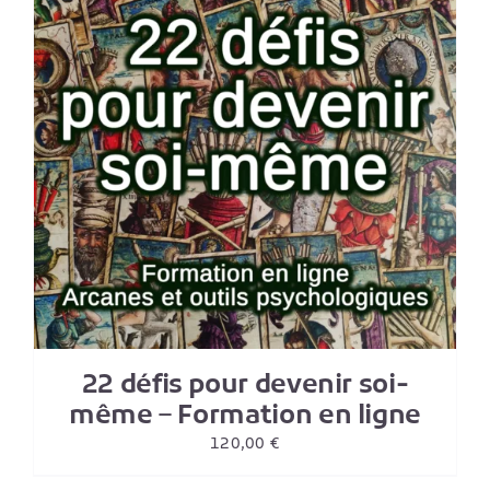
22 défis pour devenir soi-
même – Formation en ligne
120,00
€