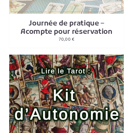
Journée de pratique –
Acompte pour réservation
70,00
€