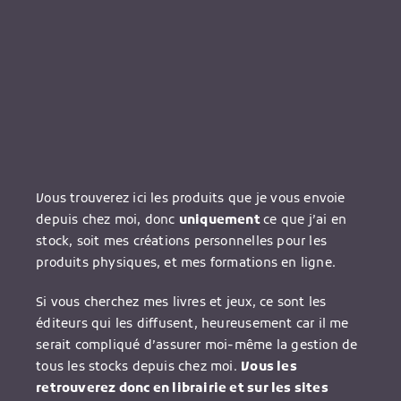
Vous trouverez ici les produits que je vous envoie
depuis chez moi, donc
uniquement
ce que j’ai en
stock, soit mes créations personnelles pour les
produits physiques, et mes formations en ligne.
Si vous cherchez mes livres et jeux, ce sont les
éditeurs qui les diffusent, heureusement car il me
serait compliqué d’assurer moi-même la gestion de
tous les stocks depuis chez moi.
Vous les
retrouverez donc en librairie et sur les sites