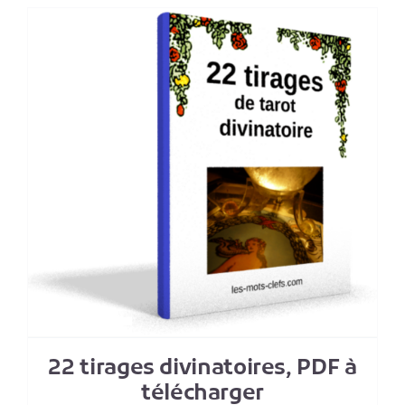
22 tirages divinatoires, PDF à
télécharger