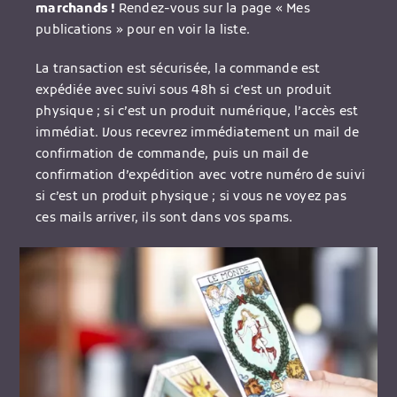
marchands !
Rendez-vous sur la page « Mes
publications » pour en voir la liste.
La transaction est sécurisée, la commande est
expédiée avec suivi sous 48h si c’est un produit
physique ; si c’est un produit numérique, l’accès est
immédiat. Vous recevrez immédiatement un mail de
confirmation de commande, puis un mail de
confirmation d’expédition avec votre numéro de suivi
si c’est un produit physique ; si vous ne voyez pas
ces mails arriver, ils sont dans vos spams.