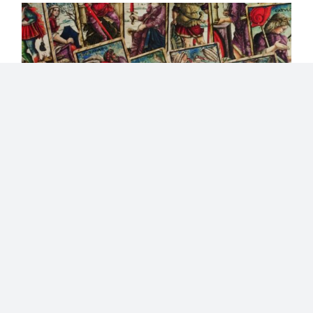
Lire le Tarot, formation