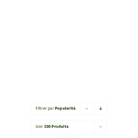
Filtrer par
Popularité
Voir
100 Produits