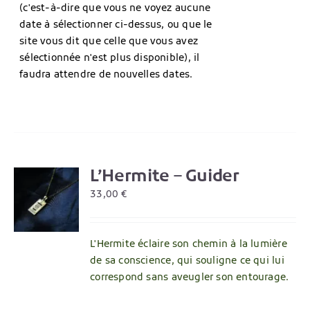
(c'est-à-dire que vous ne voyez aucune
date à sélectionner ci-dessus, ou que le
site vous dit que celle que vous avez
sélectionnée n'est plus disponible), il
faudra attendre de nouvelles dates.
L’Hermite – Guider
R
33,00
€
L'Hermite éclaire son chemin à la lumière
de sa conscience, qui souligne ce qui lui
correspond sans aveugler son entourage.