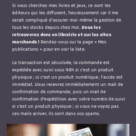
Si vous cherchez mes livres et jeux, ce sont les
éditeurs qui les diffusent, heureusement car il me
serait compliqué d’assurer moi-même la gestion de
tous les stocks depuis chez moi.
Vous les
retrouverez donc en librairie et sur les sites
marchands !
Rendez-vous sur la page « Mes
publications » pour en voir la liste.
La transaction est sécurisée, la commande est
expédiée avec suivi sous 48h si c’est un produit
physique ; si c’est un produit numérique, l’accès est
immédiat. Vous recevrez immédiatement un mail de
confirmation de commande, puis un mail de
confirmation d’expédition avec votre numéro de suivi
si c’est un produit physique ; si vous ne voyez pas
ces mails arriver, ils sont dans vos spams.