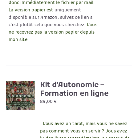
donc immédiatement le fichier par mail.
La version papier est
uniquement
disponible sur Amazon, suivez ce lien si
c'est plutôt cela que vous cherchez
. Vous
ne recevrez pas la version papier depuis
mon site.
Kit d’Autonomie –
R
Formation en ligne
89,00
€
Vous avez un tarot, mais vous ne savez
pas comment vous en servir ? Vous avez