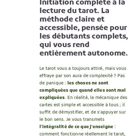
Initiation complète à la
lecture du tarot. La
méthode claire et
accessible, pensée pour
les débutants complets,
qui vous rend
entièrement autonome.
Le tarot vous a toujours attiré, mais vous
effraye par son aura de complexité ? Pas
de panique :
les choses ne sont
compliquées que quand elles sont mal
expliquées
. En réalité, la mécanique des
cartes est simple et accessible à tous ; il
suffit de démystifier, et de s'appuyer sur
le bon sens. Je vous transmets
l'intégralité de ce que j'enseigne
:
comment fonctionne réellement le tarot,