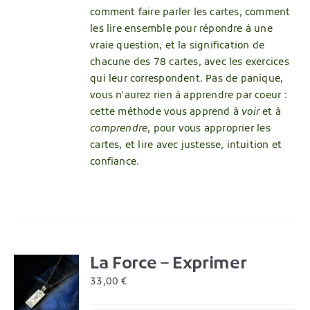
comment faire parler les cartes, comment
les lire ensemble pour répondre à une
vraie question, et la signification de
chacune des 78 cartes, avec les exercices
qui leur correspondent. Pas de panique,
vous n'aurez rien à apprendre par coeur :
cette méthode vous apprend à
voir
et à
comprendre
, pour vous approprier les
cartes, et lire avec justesse, intuition et
confiance.
La Force – Exprimer
R
33,00
€