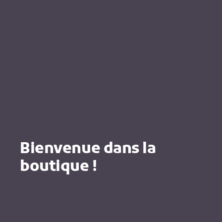
Bienvenue dans la
boutique !