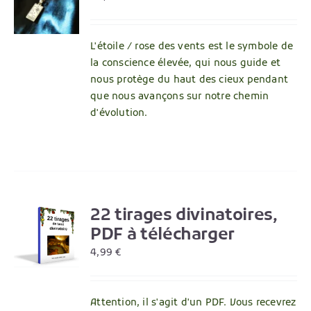
L'étoile / rose des vents est le symbole de
la conscience élevée, qui nous guide et
nous protège du haut des cieux pendant
que nous avançons sur notre chemin
d'évolution.
22 tirages divinatoires,
R
PDF à télécharger
4,99
€
Attention, il s'agit d'un PDF. Vous recevrez