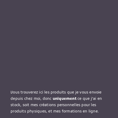
Vous trouverez ici les produits que je vous envoie
depuis chez moi, donc
uniquement
ce que j’ai en
stock, soit mes créations personnelles pour les
produits physiques, et mes formations en ligne.