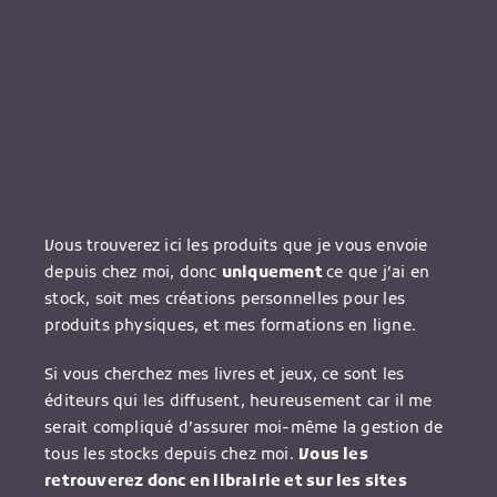
Vous trouverez ici les produits que je vous envoie
depuis chez moi, donc
uniquement
ce que j’ai en
stock, soit mes créations personnelles pour les
produits physiques, et mes formations en ligne.
Si vous cherchez mes livres et jeux, ce sont les
éditeurs qui les diffusent, heureusement car il me
serait compliqué d’assurer moi-même la gestion de
tous les stocks depuis chez moi.
Vous les
retrouverez donc en librairie et sur les sites