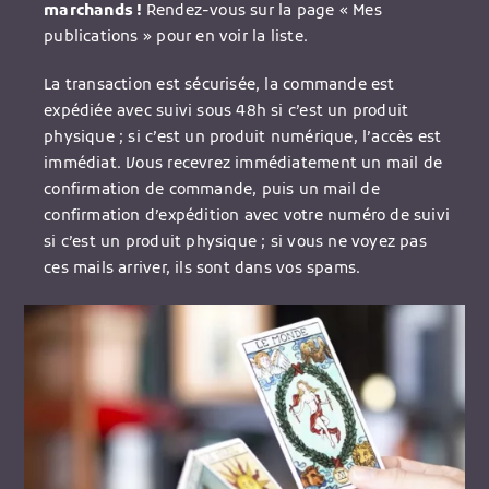
marchands !
Rendez-vous sur la page « Mes
publications » pour en voir la liste.
La transaction est sécurisée, la commande est
expédiée avec suivi sous 48h si c’est un produit
physique ; si c’est un produit numérique, l’accès est
immédiat. Vous recevrez immédiatement un mail de
confirmation de commande, puis un mail de
confirmation d’expédition avec votre numéro de suivi
si c’est un produit physique ; si vous ne voyez pas
ces mails arriver, ils sont dans vos spams.