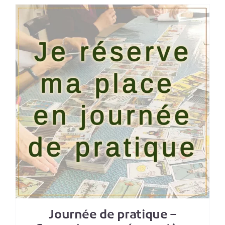
Journée de pratique –