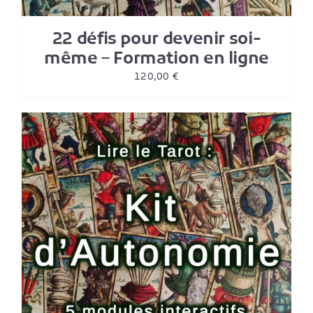
22 défis pour devenir soi-
même – Formation en ligne
120,00
€