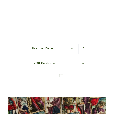
Filtrer par
Date
Voir
50 Produits