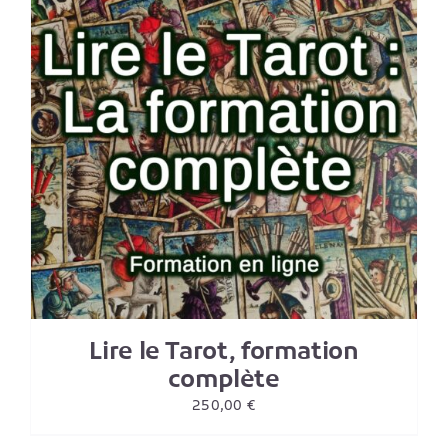
Lire le Tarot, formation
complète
250,00
€