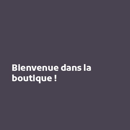
Bienvenue dans la
boutique !