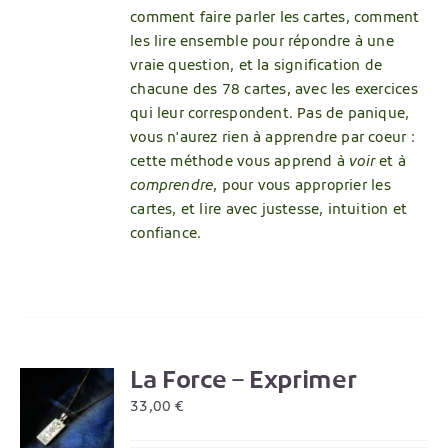
comment faire parler les cartes, comment
les lire ensemble pour répondre à une
vraie question, et la signification de
chacune des 78 cartes, avec les exercices
qui leur correspondent. Pas de panique,
vous n'aurez rien à apprendre par coeur :
cette méthode vous apprend à
voir
et à
comprendre
, pour vous approprier les
cartes, et lire avec justesse, intuition et
confiance.
La Force – Exprimer
R
33,00
€