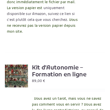
donc immédiatement le fichier par mail.
La version papier est
uniquement
disponible sur Amazon, suivez ce lien si
c'est plutôt cela que vous cherchez
. Vous
ne recevrez pas la version papier depuis
mon site.
Kit d’Autonomie –
R
Formation en ligne
89,00
€
Vous avez un tarot, mais vous ne savez
pas comment vous en servir ? Vous avez