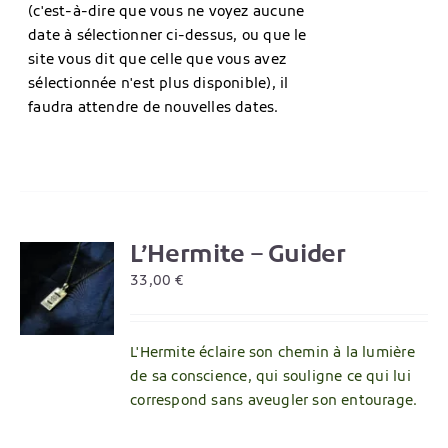
(c'est-à-dire que vous ne voyez aucune
date à sélectionner ci-dessus, ou que le
site vous dit que celle que vous avez
sélectionnée n'est plus disponible), il
faudra attendre de nouvelles dates.
L’Hermite – Guider
R
33,00
€
L'Hermite éclaire son chemin à la lumière
de sa conscience, qui souligne ce qui lui
correspond sans aveugler son entourage.