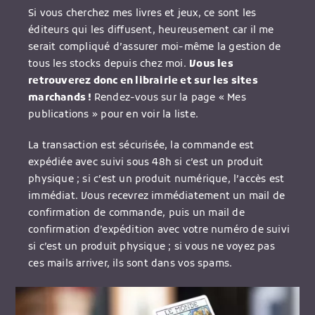
Si vous cherchez mes livres et jeux, ce sont les
éditeurs qui les diffusent, heureusement car il me
serait compliqué d’assurer moi-même la gestion de
tous les stocks depuis chez moi.
Vous les
retrouverez donc en librairie et sur les sites
marchands !
Rendez-vous sur la page « Mes
publications » pour en voir la liste.
La transaction est sécurisée, la commande est
expédiée avec suivi sous 48h si c’est un produit
physique ; si c’est un produit numérique, l’accès est
immédiat. Vous recevrez immédiatement un mail de
confirmation de commande, puis un mail de
confirmation d’expédition avec votre numéro de suivi
si c’est un produit physique ; si vous ne voyez pas
ces mails arriver, ils sont dans vos spams.