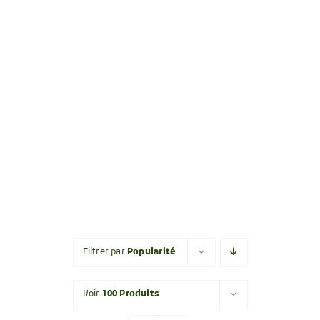
Filtrer par
Popularité
Voir
100 Produits