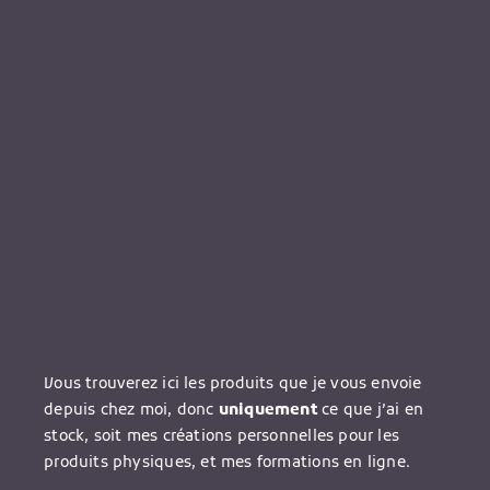
Vous trouverez ici les produits que je vous envoie
depuis chez moi, donc
uniquement
ce que j’ai en
stock, soit mes créations personnelles pour les
produits physiques, et mes formations en ligne.