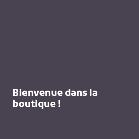
Bienvenue dans la
boutique !