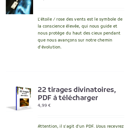
L'étoile / rose des vents est le symbole de
la conscience élevée, qui nous guide et
nous protège du haut des cieux pendant
que nous avançons sur notre chemin
d'évolution.
22 tirages divinatoires,
R
PDF à télécharger
4,99
€
Attention, il s'agit d'un PDF. Vous recevrez