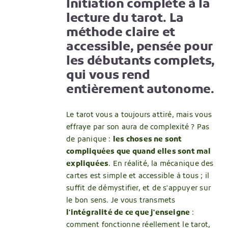
Initiation complète à la
lecture du tarot. La
méthode claire et
accessible, pensée pour
les débutants complets,
qui vous rend
entièrement autonome.
Le tarot vous a toujours attiré, mais vous
effraye par son aura de complexité ? Pas
de panique :
les choses ne sont
compliquées que quand elles sont mal
expliquées
. En réalité, la mécanique des
cartes est simple et accessible à tous ; il
suffit de démystifier, et de s'appuyer sur
le bon sens. Je vous transmets
l'intégralité de ce que j'enseigne
:
comment fonctionne réellement le tarot,