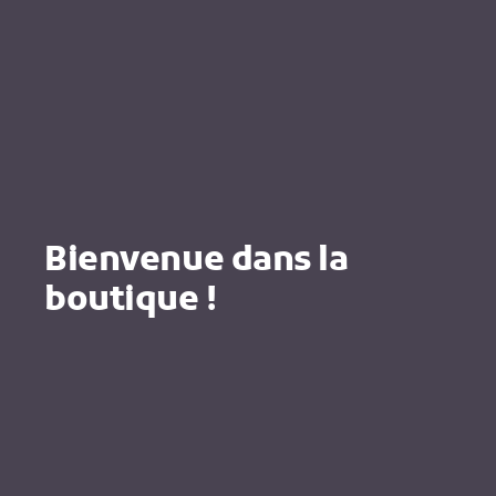
Bienvenue dans la
boutique !