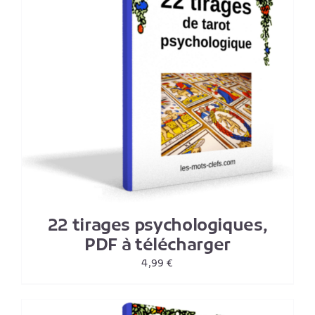
22 tirages psychologiques,
PDF à télécharger
4,99
€