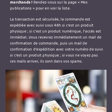
marchands !
Rendez-vous sur la page « Mes
publications » pour en voir la liste.
La transaction est sécurisée, la commande est
expédiée avec suivi sous 48h si c’est un produit
physique ; si c’est un produit numérique, l’accès est
immédiat. Vous recevrez immédiatement un mail de
confirmation de commande, puis un mail de
confirmation d’expédition avec votre numéro de suivi
si c’est un produit physique ; si vous ne voyez pas
ces mails arriver, ils sont dans vos spams.