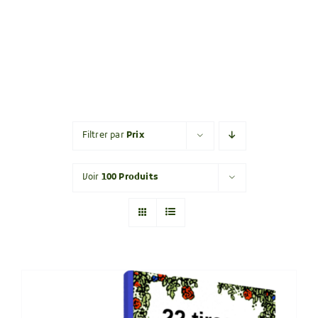
Filtrer par
Prix
Voir
100 Produits