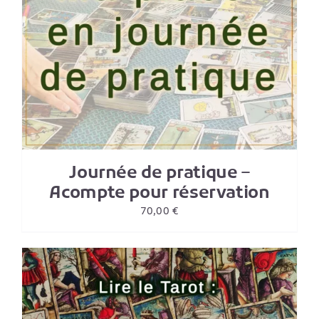
Journée de pratique –
Acompte pour réservation
70,00
€