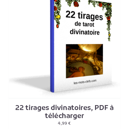
22 tirages divinatoires, PDF à
télécharger
4,99
€