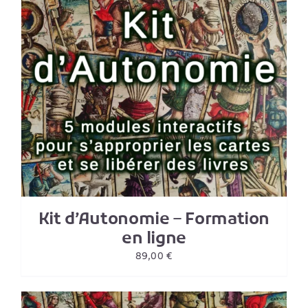
Kit d’Autonomie – Formation
en ligne
89,00
€