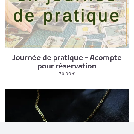
Journée de pratique – Acompte
pour réservation
70,00
€