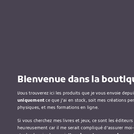
Bienvenue dans la boutiqu
Vous trouverez ici les produits que je vous envoie depu
uniquement
ce que j’ai en stock, soit mes créations pe
physiques, et mes formations en ligne.
Si vous cherchez mes livres et jeux, ce sont les éditeurs 
heureusement car il me serait compliqué d’assurer moi