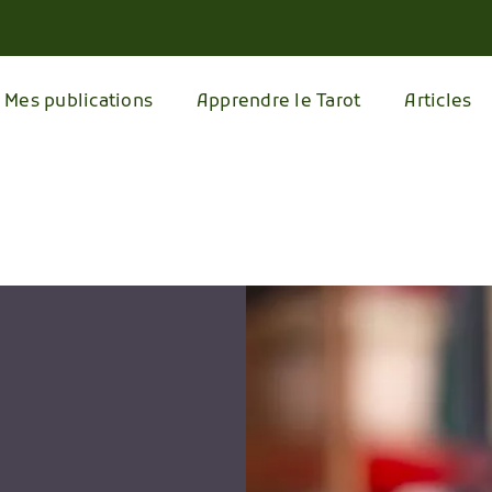
Mes publications
Apprendre le Tarot
Articles