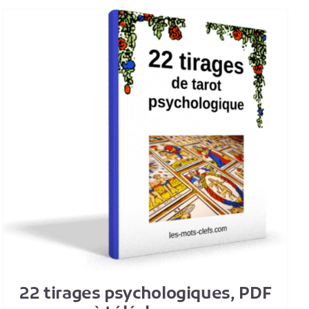
22 tirages psychologiques, PDF