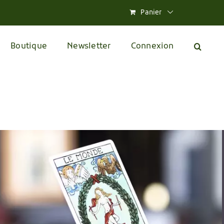
Panier
Boutique
Newsletter
Connexion