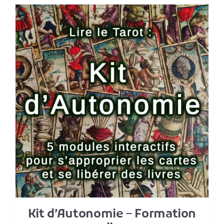
Kit d’Autonomie – Formation