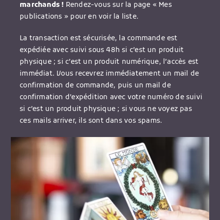
marchands !
Rendez-vous sur la page « Mes
publications » pour en voir la liste.
La transaction est sécurisée, la commande est
expédiée avec suivi sous 48h si c’est un produit
physique ; si c’est un produit numérique, l’accès est
immédiat. Vous recevrez immédiatement un mail de
confirmation de commande, puis un mail de
confirmation d’expédition avec votre numéro de suivi
si c’est un produit physique ; si vous ne voyez pas
ces mails arriver, ils sont dans vos spams.