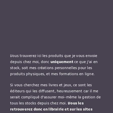
Vous trouverez ici les produits que je vous envoie
depuis chez moi, donc
uniquement
ce que j’ai en
stock, soit mes créations personnelles pour les
produits physiques, et mes formations en ligne.
Si vous cherchez mes livres et jeux, ce sont les
éditeurs qui les diffusent, heureusement car il me
serait compliqué d’assurer moi-même la gestion de
tous les stocks depuis chez moi.
Vous les
retrouverez donc en librairie et sur les sites