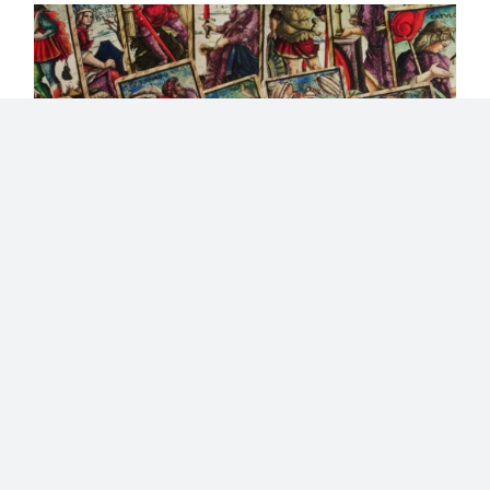
Lire le Tarot, formation