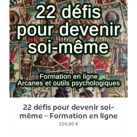
22 défis pour devenir soi-
même – Formation en ligne
120,00
€