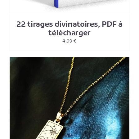
22 tirages divinatoires, PDF à
télécharger
4,99
€