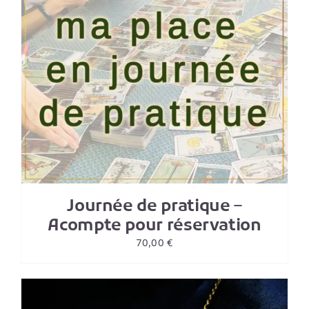
Journée de pratique –
Acompte pour réservation
70,00
€