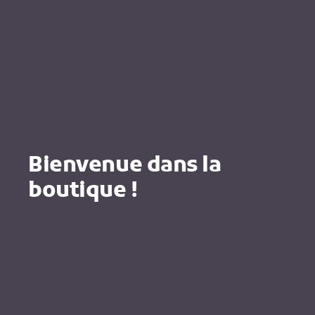
Bienvenue dans la
boutique !