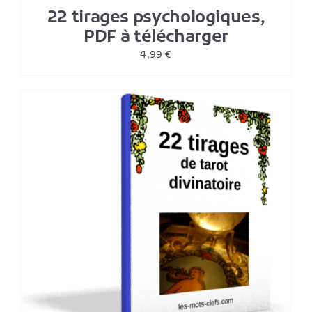
22 tirages psychologiques,
PDF à télécharger
4,99
€