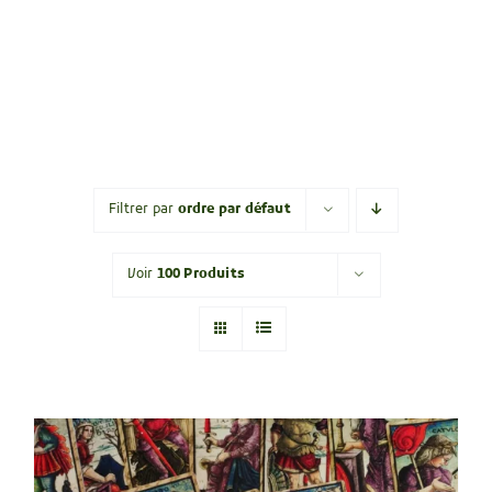
Filtrer par
ordre par défaut
Voir
100 Produits