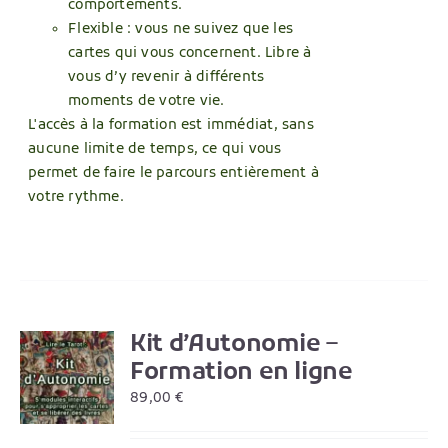
comportements.
Flexible : vous ne suivez que les
cartes qui vous concernent. Libre à
vous d’y revenir à différents
moments de votre vie.
L'accès à la formation est immédiat, sans
aucune limite de temps, ce qui vous
permet de faire le parcours entièrement à
votre rythme.
Kit d’Autonomie –
R
Formation en ligne
89,00
€