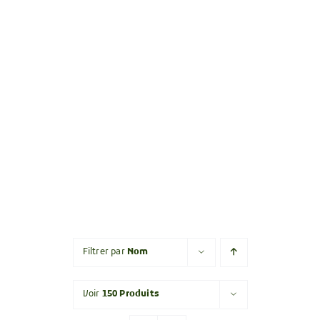
Filtrer par
Nom
Voir
150 Produits