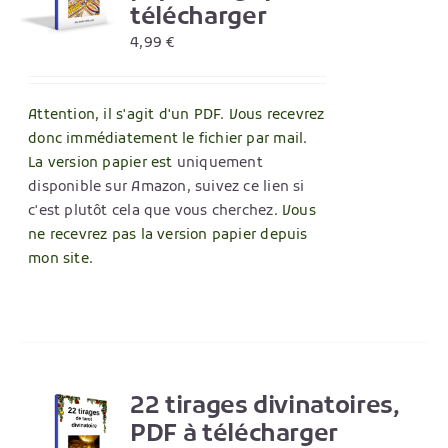
télécharger
4,99
€
Attention, il s'agit d'un PDF. Vous recevrez
donc immédiatement le fichier par mail.
La version papier est
uniquement
disponible sur Amazon, suivez ce lien si
c'est plutôt cela que vous cherchez
. Vous
ne recevrez pas la version papier depuis
mon site.
22 tirages divinatoires,
R
PDF à télécharger