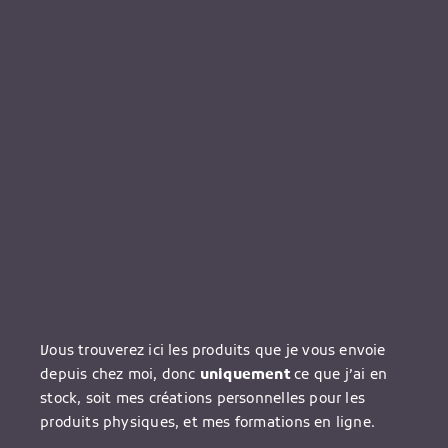
Vous trouverez ici les produits que je vous envoie
depuis chez moi, donc
uniquement
ce que j’ai en
stock, soit mes créations personnelles pour les
produits physiques, et mes formations en ligne.