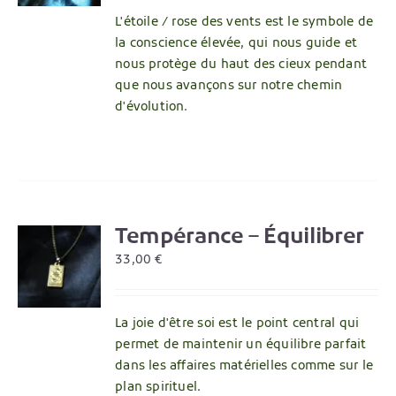
L'étoile / rose des vents est le symbole de
la conscience élevée, qui nous guide et
nous protège du haut des cieux pendant
que nous avançons sur notre chemin
d'évolution.
Tempérance – Équilibrer
R
33,00
€
La joie d'être soi est le point central qui
permet de maintenir un équilibre parfait
dans les affaires matérielles comme sur le
plan spirituel.