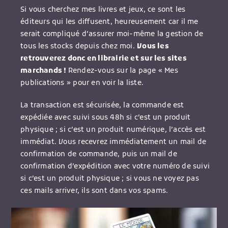
Si vous cherchez mes livres et jeux, ce sont les
éditeurs qui les diffusent, heureusement car il me
serait compliqué d’assurer moi-même la gestion de
tous les stocks depuis chez moi.
Vous les
retrouverez donc en librairie et sur les sites
marchands !
Rendez-vous sur la page « Mes
publications » pour en voir la liste.
La transaction est sécurisée, la commande est
expédiée avec suivi sous 48h si c’est un produit
physique ; si c’est un produit numérique, l’accès est
immédiat. Vous recevrez immédiatement un mail de
confirmation de commande, puis un mail de
confirmation d’expédition avec votre numéro de suivi
si c’est un produit physique ; si vous ne voyez pas
ces mails arriver, ils sont dans vos spams.