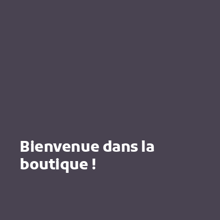
Bienvenue dans la
boutique !