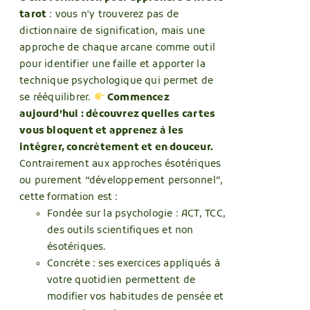
tarot
: vous n'y trouverez pas de
dictionnaire de signification, mais une
approche de chaque arcane comme outil
pour identifier une faille et apporter la
technique psychologique qui permet de
se rééquilibrer.
Commencez
aujourd’hui : découvrez quelles cartes
vous bloquent et apprenez à les
intégrer, concrètement et en douceur.
Contrairement aux approches ésotériques
ou purement “développement personnel”,
cette formation est :
Fondée sur la psychologie : ACT, TCC,
des outils scientifiques et non
ésotériques.
Concrète : ses exercices appliqués à
votre quotidien permettent de
modifier vos habitudes de pensée et