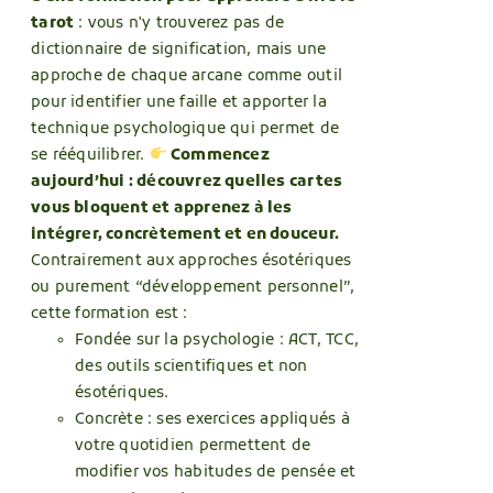
tarot
: vous n'y trouverez pas de
dictionnaire de signification, mais une
approche de chaque arcane comme outil
pour identifier une faille et apporter la
technique psychologique qui permet de
se rééquilibrer.
Commencez
aujourd’hui : découvrez quelles cartes
vous bloquent et apprenez à les
intégrer, concrètement et en douceur.
Contrairement aux approches ésotériques
ou purement “développement personnel”,
cette formation est :
Fondée sur la psychologie : ACT, TCC,
des outils scientifiques et non
ésotériques.
Concrète : ses exercices appliqués à
votre quotidien permettent de
modifier vos habitudes de pensée et