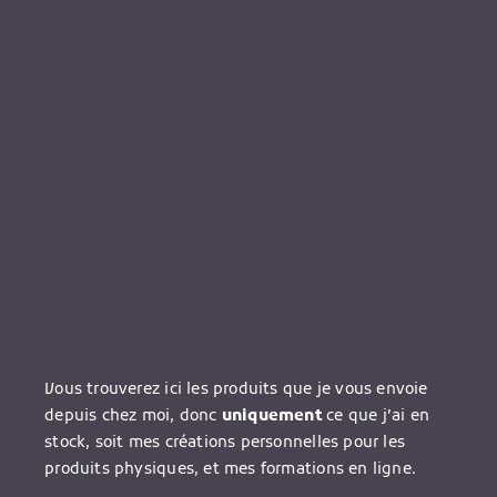
Vous trouverez ici les produits que je vous envoie
depuis chez moi, donc
uniquement
ce que j’ai en
stock, soit mes créations personnelles pour les
produits physiques, et mes formations en ligne.