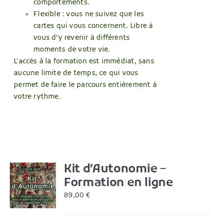
comportements.
Flexible : vous ne suivez que les
cartes qui vous concernent. Libre à
vous d’y revenir à différents
moments de votre vie.
L'accès à la formation est immédiat, sans
aucune limite de temps, ce qui vous
permet de faire le parcours entièrement à
votre rythme.
Kit d’Autonomie –
R
Formation en ligne
89,00
€