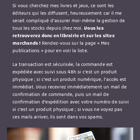
Si vous cherchez mes livres et jeux, ce sont les
éditeurs qui les diffusent, heureusement car il me
serait compliqué d’assurer moi-même la gestion de
tous les stocks depuis chez moi.
Vous les
retrouverez donc en librairie et sur les sites
marchands !
Rendez-vous sur la page « Mes
publications » pour en voir la liste.
La transaction est sécurisée, la commande est
expédiée avec suivi sous 48h si c’est un produit
physique ; si c’est un produit numérique, l’accès est
immédiat. Vous recevrez immédiatement un mail de
confirmation de commande, puis un mail de
confirmation d’expédition avec votre numéro de suivi
si c’est un produit physique ; si vous ne voyez pas
ces mails arriver, ils sont dans vos spams.