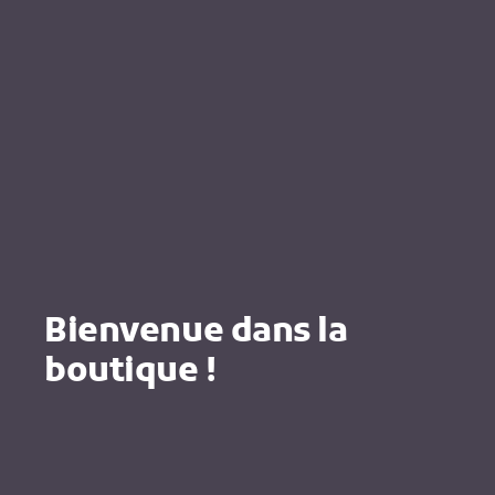
Bienvenue dans la
boutique !