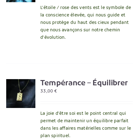
L'étoile / rose des vents est le symbole de
la conscience élevée, qui nous guide et
nous protège du haut des cieux pendant
que nous avançons sur notre chemin
d'évolution.
Tempérance – Équilibrer
R
33,00
€
La joie d'être soi est le point central qui
permet de maintenir un équilibre parfait
dans les affaires matérielles comme sur le
plan spirituel.