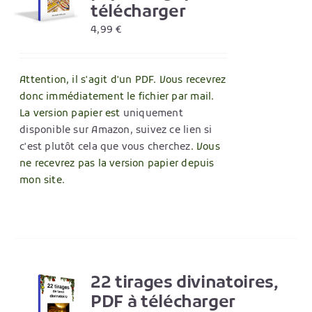
télécharger
4,99
€
Attention, il s'agit d'un PDF. Vous recevrez
donc immédiatement le fichier par mail.
La version papier est
uniquement
disponible sur Amazon, suivez ce lien si
c'est plutôt cela que vous cherchez
. Vous
ne recevrez pas la version papier depuis
mon site.
22 tirages divinatoires,
R
PDF à télécharger