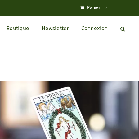
Panier
Boutique
Newsletter
Connexion