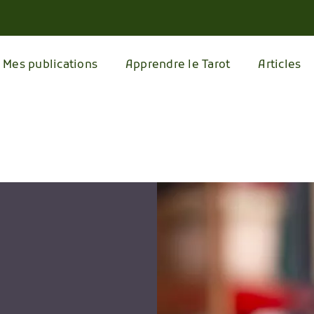
Mes publications
Apprendre le Tarot
Articles