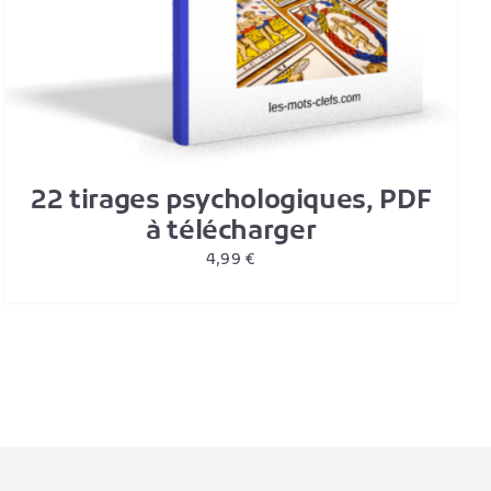
22 tirages psychologiques, PDF
à télécharger
4,99
€