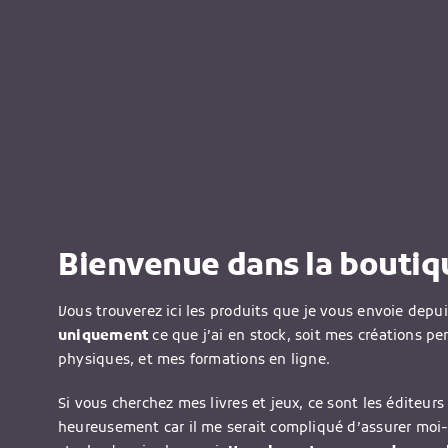
Bienvenue dans la boutiqu
Vous trouverez ici les produits que je vous envoie depu
uniquement
ce que j’ai en stock, soit mes créations pe
physiques, et mes formations en ligne.
Si vous cherchez mes livres et jeux, ce sont les éditeurs 
heureusement car il me serait compliqué d’assurer moi