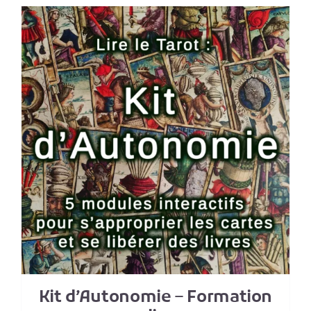
Kit d’Autonomie – Formation