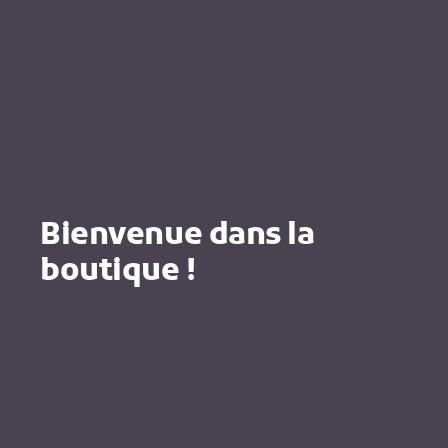
Bienvenue dans la
boutique !