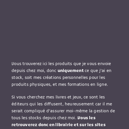
Vous trouverez ici les produits que je vous envoie
depuis chez moi, donc
uniquement
ce que j’ai en
stock, soit mes créations personnelles pour les
produits physiques, et mes formations en ligne.
Si vous cherchez mes livres et jeux, ce sont les
éditeurs qui les diffusent, heureusement car il me
serait compliqué d’assurer moi-même la gestion de
tous les stocks depuis chez moi.
Vous les
retrouverez donc en librairie et sur les sites