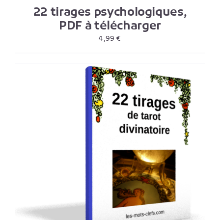
22 tirages psychologiques,
PDF à télécharger
4,99
€