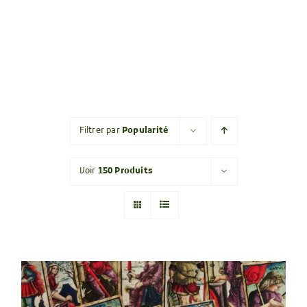
Filtrer par
Popularité
Voir
150 Produits