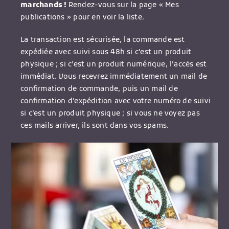
marchands !
Rendez-vous sur la page « Mes
publications » pour en voir la liste.
La transaction est sécurisée, la commande est
expédiée avec suivi sous 48h si c’est un produit
physique ; si c’est un produit numérique, l’accès est
immédiat. Vous recevrez immédiatement un mail de
confirmation de commande, puis un mail de
confirmation d’expédition avec votre numéro de suivi
si c’est un produit physique ; si vous ne voyez pas
ces mails arriver, ils sont dans vos spams.