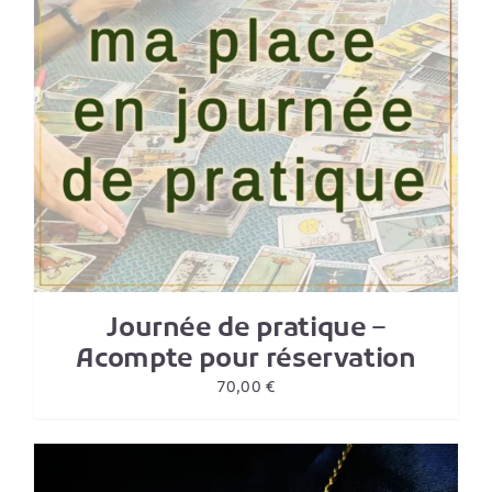
Journée de pratique –
Acompte pour réservation
70,00
€