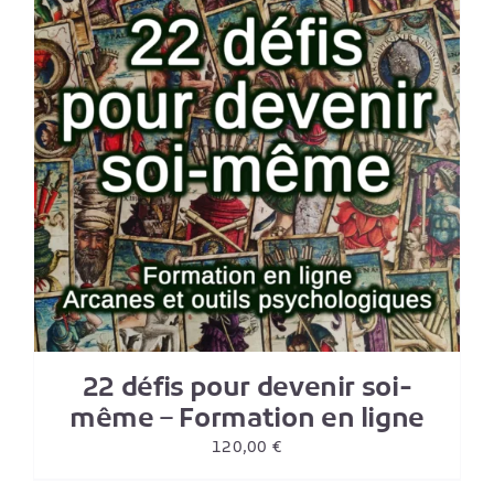
22 défis pour devenir soi-
même – Formation en ligne
120,00
€