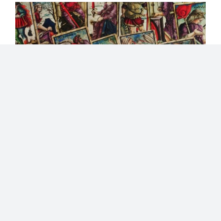
Lire le Tarot, formation