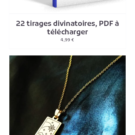
22 tirages divinatoires, PDF à
télécharger
4,99
€